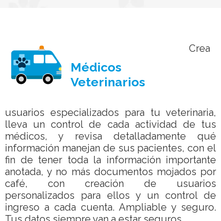
Crea
Médicos
Veterinarios
usuarios especializados para tu veterinaria,
lleva un control de cada actividad de tus
médicos, y revisa detalladamente qué
información manejan de sus pacientes, con el
fin de tener toda la información importante
anotada, y no más documentos mojados por
café, con creación de usuarios
personalizados para ellos y un control de
ingreso a cada cuenta. Ampliable y seguro.
Tus datos siempre van a estar seguros.