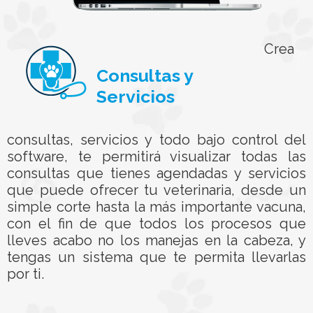
Crea
Consultas y
Servicios
consultas, servicios y todo bajo control del
software, te permitirá visualizar todas las
consultas que tienes agendadas y servicios
que puede ofrecer tu veterinaria, desde un
simple corte hasta la más importante vacuna,
con el fin de que todos los procesos que
lleves acabo no los manejas en la cabeza, y
tengas un sistema que te permita llevarlas
por ti.