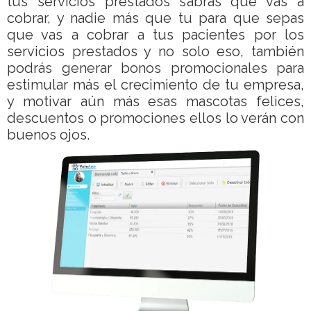
tus servicios prestados sabrás que vas a
cobrar, y nadie más que tu para que sepas
que vas a cobrar a tus pacientes por los
servicios prestados y no solo eso, también
podrás generar bonos promocionales para
estimular más el crecimiento de tu empresa,
y motivar aún más esas mascotas felices,
descuentos o promociones ellos lo verán con
buenos ojos.