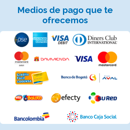
Medios de pago que te
ofrecemos