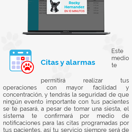
Este
medio
Citas y alarmas
te
permitirá realizar tus
operaciones con mayor facilidad y
concentración, y tendrás la seguridad de que
ningún evento importante con tus pacientes
se te pasará, a pesar de tomar una siesta, el
sistema te confirmará por medio de
notificaciones para las citas programadas por
tus pacientes, así tu servicio siempre será de