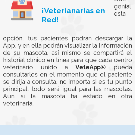
genial
¡Veterianarias en
esta
Red!
opción, tus pacientes podrán descargar la
App, y en ella podrán visualizar la información
de su mascota, así mismo se compartirá el
historial clínico en línea para que cada centro
veterinario unido a
VeteApp®
pueda
consultarlos en el momento que el paciente
se dirija a consulta, no importa si es tu punto
principal, todo será igual para las mascotas.
Aún si la mascota ha estado en otra
veterinaria.