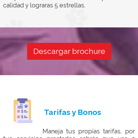
calidad y lograras 5 estrellas.
Descargar brochure
Tarifas y Bonos
Maneja tus propias tarifas, por