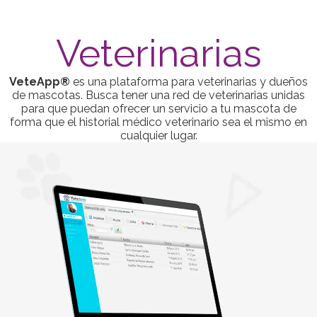
Veterinarias
VeteApp®
es una plataforma para veterinarias y dueños
de mascotas. Busca tener una red de veterinarias unidas
para que puedan ofrecer un servicio a tu mascota de
forma que el historial médico veterinario sea el mismo en
cualquier lugar.