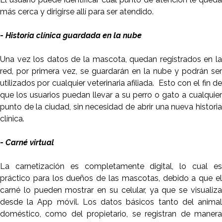
más cerca y dirigirse allí para ser atendido.
-
Historia clínica guardada en la nube
Una vez los datos de la mascota, quedan registrados en la
red, por primera vez, se guardarán en la nube y podrán ser
utilizados por cualquier veterinaria afiliada. Esto con el fin de
que los usuarios puedan llevar a su perro o gato a cualquier
punto de la ciudad, sin necesidad de abrir una nueva historia
clínica.
-
Carné virtual
La carnetización es completamente digital, lo cual es
práctico para los dueños de las mascotas, debido a que el
carné lo pueden mostrar en su celular, ya que se visualiza
desde la App móvil. Los datos básicos tanto del animal
doméstico, como del propietario, se registran de manera