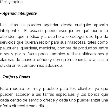
fácil y rápida.
-
Agenda inteligente
Las citas se pueden agendar desde cualquier aparato
inteligente. El usuario puede escoger en qué punto lo
atienden, qué médico y a qué hora, o escoger otro tipo de
servicios que quieran recibir para sus mascotas, tales como
peluquería, guardería, medicina, compra de productos, entre
otras y por si fuera poco, también recibir notificaciones y
alarmas de cuándo, dónde y con quién tienen la cita, así no
olvidarán el compromiso adquirido.
-
Tarifas y Bonos
Este módulo es muy práctico para los clientes, ya que
pueden acceder a las tarifas especiales y los bonos que
cada centro de servicio ofrece y cada uno puede lanzar una
oferta diferente cada día.