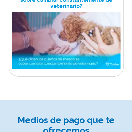
veterinario?
Medios de pago que te
ofrecemos