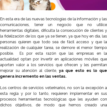
En esta era de las nuevas tecnologías de la información y las
comunicaciones, tener un negocio que no utilice
herramientas digitales, dificulta la consecución de clientes y
la fidelización de los que ya se tienen, ya que hoy en día, las
personas quieren que todo sea de fácil acceso y que la
realización de cualquier tarea, se demore el menor tiempo
posible. Es por esta razón que las empresas en la
actualidad optan por invertir en aplicaciones móviles que
aporten valor a los servicios que ofrecen y les permitan
mejorar su atención al cliente,
ya que esto es lo que
genera incremento en las ventas.
Los centros de servicios veterinarios, no son la excepción a
esta regla y por lo tanto, requieren implementar en sus
procesos herramientas tecnológicas que les ayuden con
dichos objetivos, de modo que hemos creado una