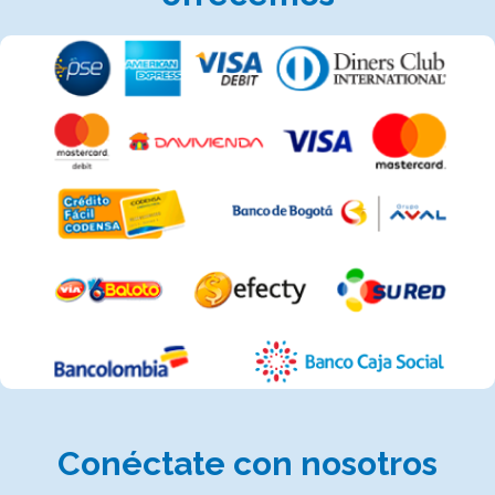
Conéctate
con nosotros