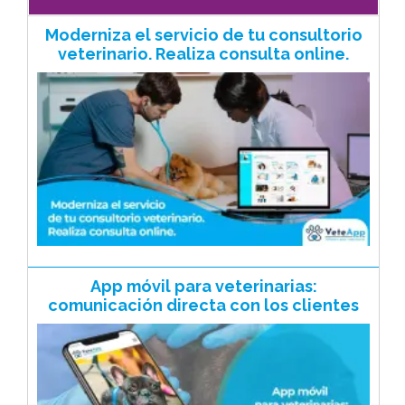
Moderniza el servicio de tu consultorio
veterinario. Realiza consulta online.
App móvil para veterinarias:
comunicación directa con los clientes