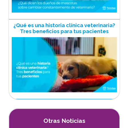
¿Qué es una historia clínica veterinaria?
Tres beneficios para tus pacientes
Otras Noticias