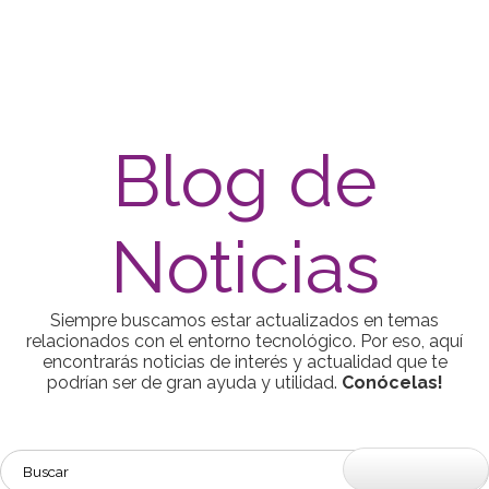
Blog de
Noticias
Siempre buscamos estar actualizados en temas
relacionados con el entorno tecnológico. Por eso, aquí
encontrarás noticias de interés y actualidad que te
podrían ser de gran ayuda y utilidad.
Conócelas!