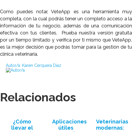
Como puedes notar, VeteApp es una herramienta muy
completa, con la cual podrás tener un completo acceso a la
información de tu negocio, además de una comunicación
efectiva con tus clientes. Prueba nuestra versión gratuita
por un tiempo limitado y verifica por ti mismo que VeteApp,
es la mejor decisión que podrás tomar para la gestión de tu
clínica veterinaria.
Autor/a:
Karen Cerquera Díaz
Relacionados
¿Cómo
Aplicaciones
Veterinarias
llevar el
útiles
modernas: