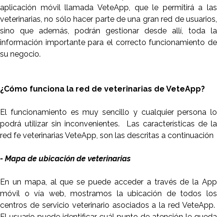
aplicación móvil llamada VeteApp, que le permitirá a las
veterinarias, no sólo hacer parte de una gran red de usuarios,
sino que además, podrán gestionar desde allí, toda la
información importante para el correcto funcionamiento de
su negocio.
¿Cómo funciona la red de veterinarias de VeteApp?
El funcionamiento es muy sencillo y cualquier persona lo
podrá utilizar sin inconvenientes. Las características de la
red fe veterinarias VeteApp, son las descritas a continuación
- Mapa de ubicación de veterinarias
En un mapa, al que se puede acceder a través de la App
móvil o vía web, mostramos la ubicación de todos los
centros de servicio veterinario asociados a la red VeteApp.
El usuario puede identificar cuál punto de atención le queda