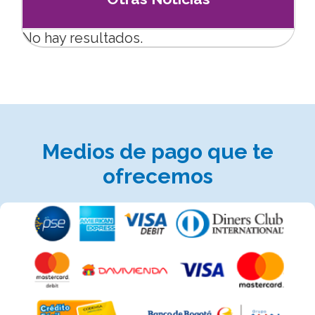
No hay resultados.
Medios de pago que te
ofrecemos