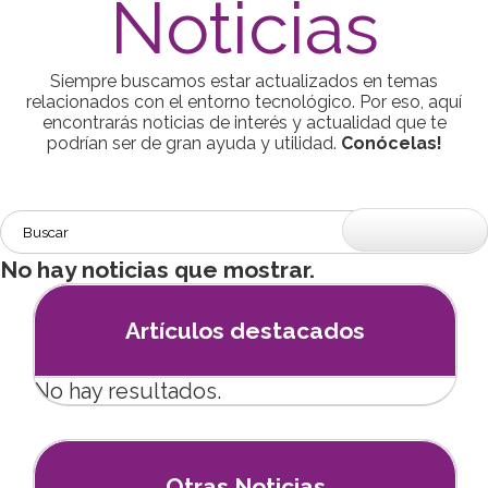
Noticias
Siempre buscamos estar actualizados en temas
relacionados con el entorno tecnológico. Por eso, aquí
encontrarás noticias de interés y actualidad que te
podrían ser de gran ayuda y utilidad.
Conócelas!
No hay noticias que mostrar.
Artículos destacados
No hay resultados.
Otras Noticias