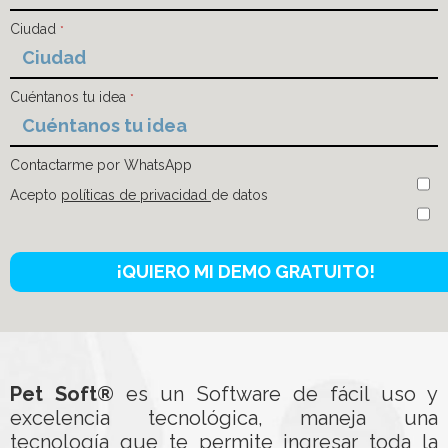
Ciudad
*
Cuéntanos tu idea
*
Contactarme por WhatsApp
Acepto
políticas de privacidad
de datos
Pet Soft®
es un Software de fácil uso y
excelencia tecnológica, maneja una
tecnología que te permite ingresar toda la