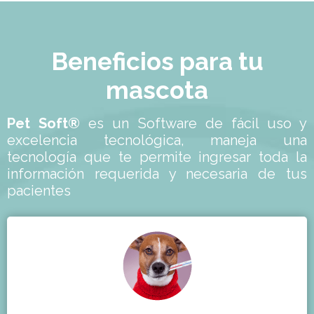
Beneficios para tu
mascota
Pet Soft®
es un Software de fácil uso y
excelencia tecnológica, maneja una
tecnología que te permite ingresar toda la
información requerida y necesaria de tus
pacientes