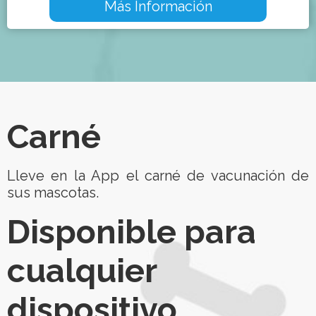
Más Información
Carné
Lleve en la App el carné de vacunación de
sus mascotas.
Disponible para
cualquier
dispositivo