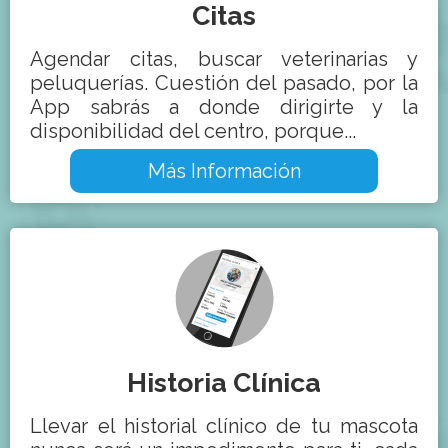
Citas
Agendar citas, buscar veterinarias y
peluquerías. Cuestión del pasado, por la
App sabrás a donde dirigirte y la
disponibilidad del centro, porque...
Más Información
Historia Clínica
Llevar el historial clínico de tu mascota