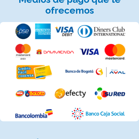
ofrecemos