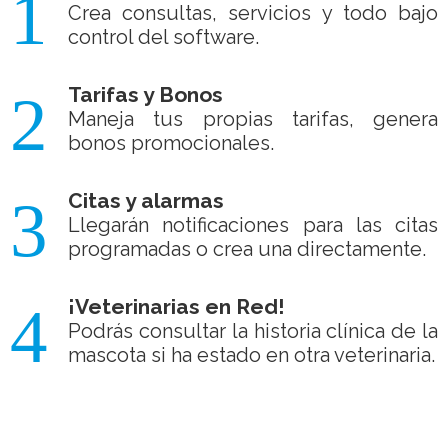
1
Crea consultas, servicios y todo bajo
control del software.
Tarifas y Bonos
2
Maneja tus propias tarifas, genera
bonos promocionales.
Citas y alarmas
3
Llegarán notificaciones para las citas
programadas o crea una directamente.
¡Veterinarias en Red!
4
Podrás consultar la historia clínica de la
mascota si ha estado en otra veterinaria.