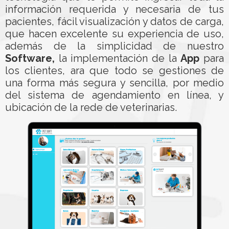
información requerida y necesaria de tus
pacientes, fácil visualización y datos de carga,
que hacen excelente su experiencia de uso,
además de la simplicidad de nuestro
Software,
la implementación de la
App
para
los clientes, ara que todo se gestiones de
una forma más segura y sencilla, por medio
del sistema de agendamiento en línea, y
ubicación de la rede de veterinarias.