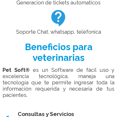
Generacion de tickets automaticos
contact_support
Soporte Chat, whatsapp, teléfonica
Beneficios para
veterinarias
Pet Soft®
es un Software de fácil uso y
excelencia tecnológica, maneja una
tecnología que te permite ingresar toda la
información requerida y necesaria de tus
pacientes.
Consultas y Servicios