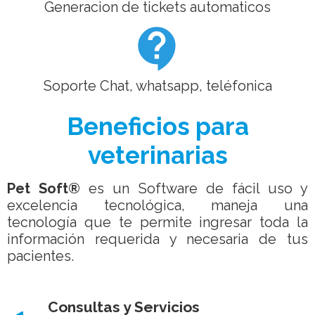
Generacion de tickets automaticos
contact_support
Soporte Chat, whatsapp, teléfonica
Beneficios para
veterinarias
Pet Soft®
es un Software de fácil uso y
excelencia tecnológica, maneja una
tecnología que te permite ingresar toda la
información requerida y necesaria de tus
pacientes.
Consultas y Servicios