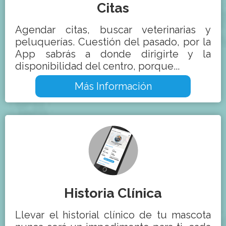
Citas
Agendar citas, buscar veterinarias y
peluquerías. Cuestión del pasado, por la
App sabrás a donde dirigirte y la
disponibilidad del centro, porque...
Más Información
Historia Clínica
Llevar el historial clínico de tu mascota