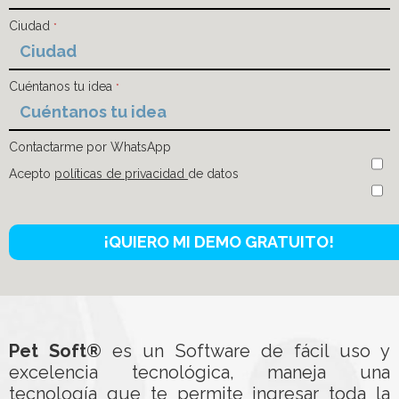
Ciudad
*
Cuéntanos tu idea
*
Contactarme por WhatsApp
Acepto
políticas de privacidad
de datos
Pet Soft®
es un Software de fácil uso y
excelencia tecnológica, maneja una
tecnología que te permite ingresar toda la