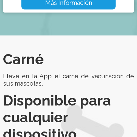
Más Información
Carné
Lleve en la App el carné de vacunación de
sus mascotas.
Disponible para
cualquier
dispositivo