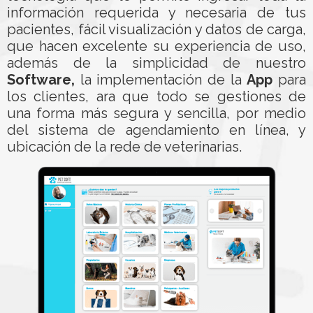
información requerida y necesaria de tus
pacientes, fácil visualización y datos de carga,
que hacen excelente su experiencia de uso,
además de la simplicidad de nuestro
Software,
la implementación de la
App
para
los clientes, ara que todo se gestiones de
una forma más segura y sencilla, por medio
del sistema de agendamiento en línea, y
ubicación de la rede de veterinarias.