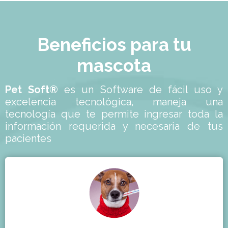
Beneficios para tu
mascota
Pet Soft®
es un Software de fácil uso y
excelencia tecnológica, maneja una
tecnología que te permite ingresar toda la
información requerida y necesaria de tus
pacientes