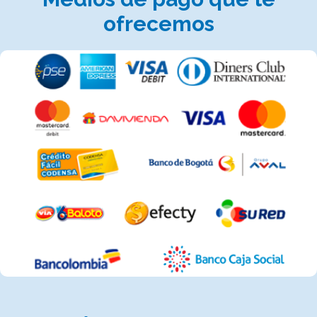
ofrecemos