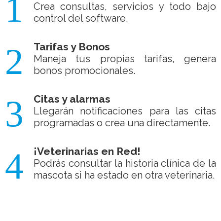
1
Crea consultas, servicios y todo bajo
control del software.
Tarifas y Bonos
2
Maneja tus propias tarifas, genera
bonos promocionales.
Citas y alarmas
3
Llegarán notificaciones para las citas
programadas o crea una directamente.
¡Veterinarias en Red!
4
Podrás consultar la historia clínica de la
mascota si ha estado en otra veterinaria.