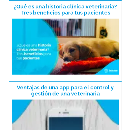
¿Qué es una historia clínica veterinaria?
Tres beneficios para tus pacientes
Ventajas de una app para el control y
gestión de una veterinaria