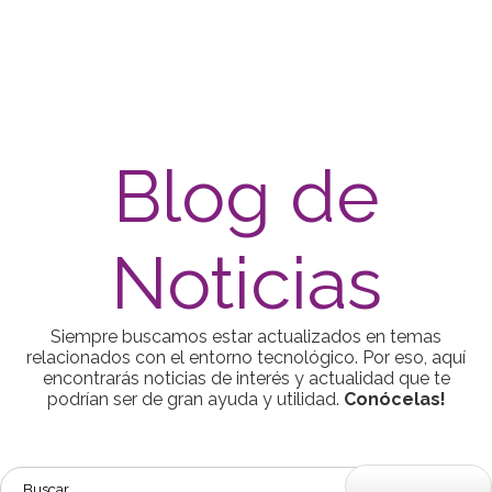
Blog de
Noticias
Siempre buscamos estar actualizados en temas
relacionados con el entorno tecnológico. Por eso, aquí
encontrarás noticias de interés y actualidad que te
podrían ser de gran ayuda y utilidad.
Conócelas!