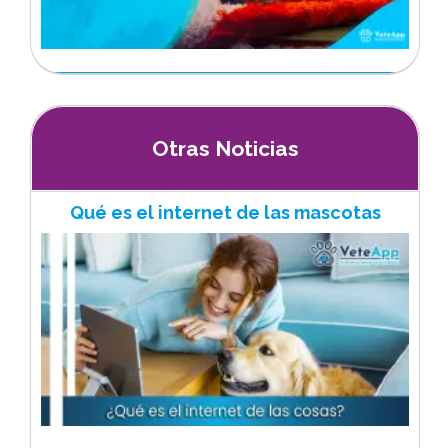
Otras Noticias
Qué es el internet de las mascotas