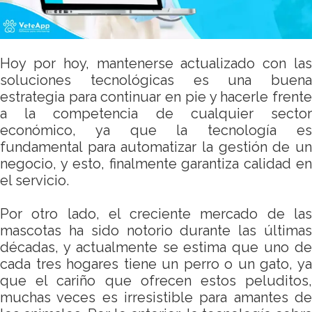
Hoy por hoy, mantenerse actualizado con las
soluciones tecnológicas es una buena
estrategia para continuar en pie y hacerle frente
a la competencia de cualquier sector
económico, ya que la tecnología es
fundamental para automatizar la gestión de un
negocio, y esto, finalmente garantiza calidad en
el servicio.
Por otro lado, el creciente mercado de las
mascotas ha sido notorio durante las últimas
décadas, y actualmente se estima que uno de
cada tres hogares tiene un perro o un gato, ya
que el cariño que ofrecen estos peluditos,
muchas veces es irresistible para amantes de