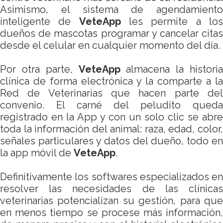
Asimismo, el sistema de agendamiento
inteligente de
VeteApp
les permite a lo
dueños de mascotas programar y cancelar citas
desde el celular en cualquier momento del día.
Por otra parte,
VeteApp
almacena la historia
clínica de forma electrónica y la comparte a la
Red de Veterinarias que hacen parte del
convenio. El carné del peludito queda
registrado en la App y con un solo clic se abre
toda la información del animal: raza, edad, color,
señales particulares y datos del dueño, todo en
la app móvil de
VeteApp
.
Definitivamente los softwares especializados en
resolver las necesidades de las clínicas
veterinarias potencializan su gestión, para que
en menos tiempo se procese más información,