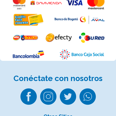
Conéctate
con nosotros