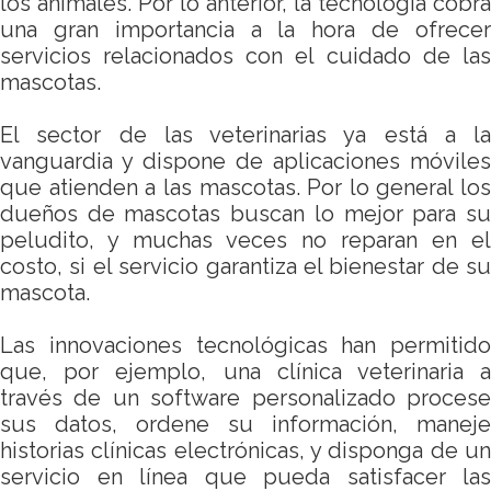
los animales. Por lo anterior, la tecnología cobra
una gran importancia a la hora de ofrecer
servicios relacionados con el cuidado de las
mascotas.
El sector de las veterinarias ya está a la
vanguardia y dispone de aplicaciones móviles
que atienden a las mascotas. Por lo general los
dueños de mascotas buscan lo mejor para su
peludito, y muchas veces no reparan en el
costo, si el servicio garantiza el bienestar de su
mascota.
Las innovaciones tecnológicas han permitido
que, por ejemplo, una clínica veterinaria a
través de un software personalizado procese
sus datos, ordene su información, maneje
historias clínicas electrónicas, y disponga de un
servicio en línea que pueda satisfacer las