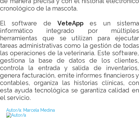
de manera precisa y con el historial electrónico
cronológico de la mascota.
El software de
VeteApp
es un sistema
informático integrado por múltiples
herramientas que se utilizan para ejecutar
tareas administrativas como la gestión de todas
las operaciones de la veterinaria. Este software,
gestiona la base de datos de los clientes,
controla la entrada y salida de inventarios,
genera facturación, emite informes financieros y
contables, organiza las historias clínicas, con
esta ayuda tecnológica se garantiza calidad en
el servicio.
Autor/a:
Marcela Medina