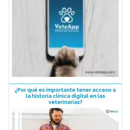
¿Por qué es importante tener acceso a
la historia clínica digital en las
veterinarias?