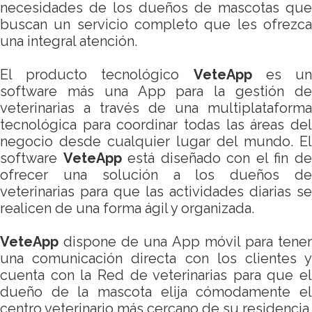
necesidades de los dueños de mascotas que
buscan un servicio completo que les ofrezca
una integral atención.
El producto tecnológico
VeteApp
es u
software más una App para la gestión de
veterinarias a través de una multiplataforma
tecnológica para coordinar todas las áreas del
negocio desde cualquier lugar del mundo. El
software
VeteApp
está diseñado con el fin d
ofrecer una solución a los dueños de
veterinarias para que las actividades diarias se
realicen de una forma ágil y organizada.
VeteApp
dispone de una App móvil para tener
una comunicación directa con los clientes y
cuenta con la Red de veterinarias para que el
dueño de la mascota elija cómodamente el
centro veterinario más cercano de su residencia.