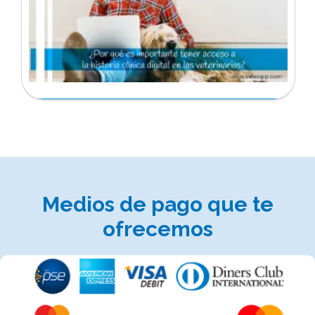
Medios de pago que te
ofrecemos