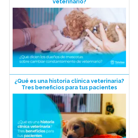
veterinario?
¿Qué es una historia clínica veterinaria?
Tres beneficios para tus pacientes