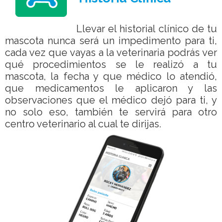
Llevar el historial clínico de tu
mascota nunca será un impedimento para ti,
cada vez que vayas a la veterinaria podrás ver
qué procedimientos se le realizó a tu
mascota, la fecha y que médico lo atendió,
que medicamentos le aplicaron y las
observaciones que el médico dejó para ti, y
no solo eso, también te servirá para otro
centro veterinario al cual te dirijas.