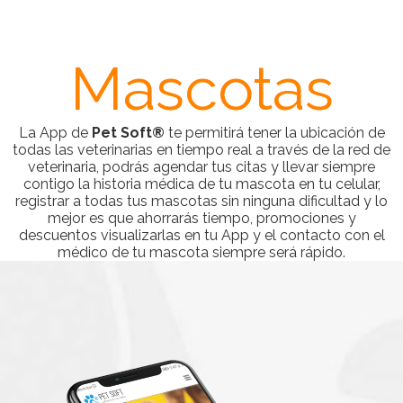
Mascotas
La App de
Pet Soft®
te permitirá tener la ubicación de
todas las veterinarias en tiempo real a través de la red de
veterinaria, podrás agendar tus citas y llevar siempre
contigo la historia médica de tu mascota en tu celular,
registrar a todas tus mascotas sin ninguna dificultad y lo
mejor es que ahorrarás tiempo, promociones y
descuentos visualizarlas en tu App y el contacto con el
médico de tu mascota siempre será rápido.