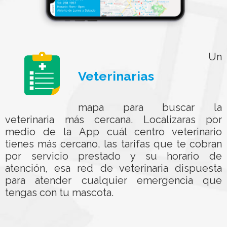
Un
Veterinarias
mapa para buscar la
veterinaria más cercana. Localizaras por
medio de la App cuál centro veterinario
tienes más cercano, las tarifas que te cobran
por servicio prestado y su horario de
atención, esa red de veterinaria dispuesta
para atender cualquier emergencia que
tengas con tu mascota.