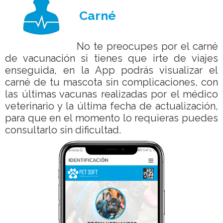
Carné
No te preocupes por el carné
de vacunación si tienes que irte de viajes
enseguida, en la App podrás visualizar el
carné de tu mascota sin complicaciones, con
las últimas vacunas realizadas por el médico
veterinario y la última fecha de actualización,
para que en el momento lo requieras puedes
consultarlo sin dificultad.