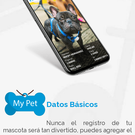
Datos Básicos
Nunca el registro de tu
mascota será tan divertido, puedes agregar el