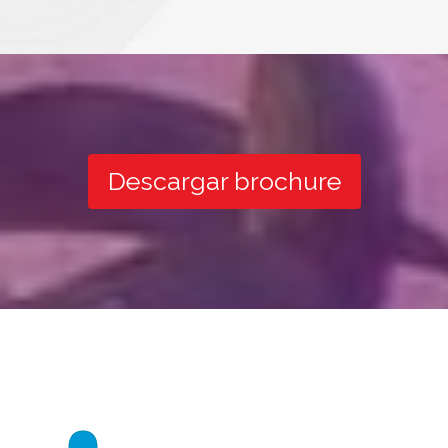
Descargar brochure