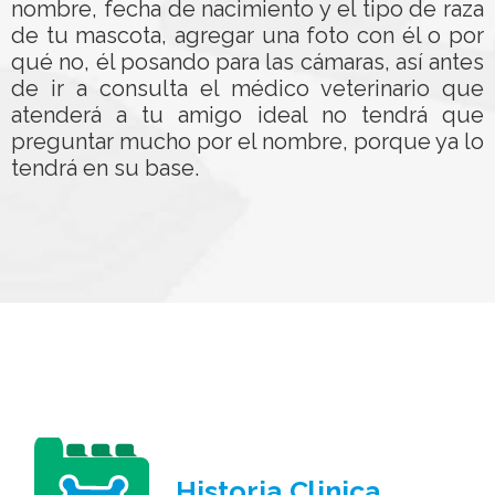
nombre, fecha de nacimiento y el tipo de raza
de tu mascota, agregar una foto con él o por
qué no, él posando para las cámaras, así antes
de ir a consulta el médico veterinario que
atenderá a tu amigo ideal no tendrá que
preguntar mucho por el nombre, porque ya lo
tendrá en su base.
Historia Clinica