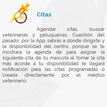
Citas
Agendar citas, buscar
veterinarias y peluquerías. Cuestión del
pasado, por la App sabrás a donde dirigirte y
la disponibilidad del centro, porque se te
mostrará la agenda de para asignar la
siguiente cita de tu mascota al tomar la cita
más acorde a tu disponibilidad te llegará
notificación para las citas programadas o
creada directamente por el médico
veterinario.