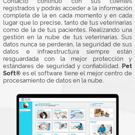
Contacto continuo con sus clientes
registrados y podrás acceder a la información
completa de la en cada momento y en cada
lugar que lo precise, tanto de tus veterinarias
como de la de tus pacientes. Realizando una
gestión en la nube de tus veterinarias. Sus
datos nunca se perderán, la seguridad de sus
datos e infraestructura siempre están
resguardada con la mejor protección y
estándares de seguridad y confiabilidad.
Pet
Soft®
es el software tiene el mejor centro de
procesamiento de datos en la nube.