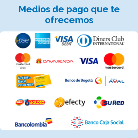
Medios de pago que te
ofrecemos