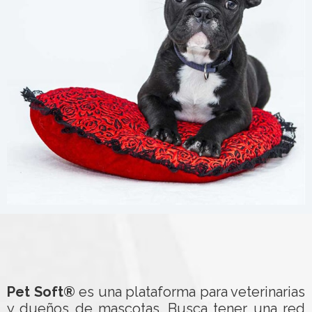
Pet Soft®
es una plataforma para veterinarias
y dueños de mascotas. Busca tener una red