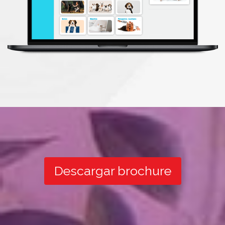
Descargar brochure