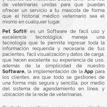
de veterinarias unidas para que puedan
ofrecer un servicio a tu mascota de forma
que el historial médico veterinario sea el
mismo en cualquier lugar.
Pet Soft®
es un Software de fácil uso y
excelencia tecnológica, maneja una
tecnología que te permite ingresar toda la
información requerida y necesaria de tus
pacientes, fácil visualización y datos de carga,
que hacen excelente su experiencia de uso,
además de la simplicidad de nuestro
Software,
la implementación de la
App
para
los clientes, ara que todo se gestiones de
una forma más segura y sencilla, por medio
del sistema de agendamiento en línea, y
ubicación de la rede de veterinarias.