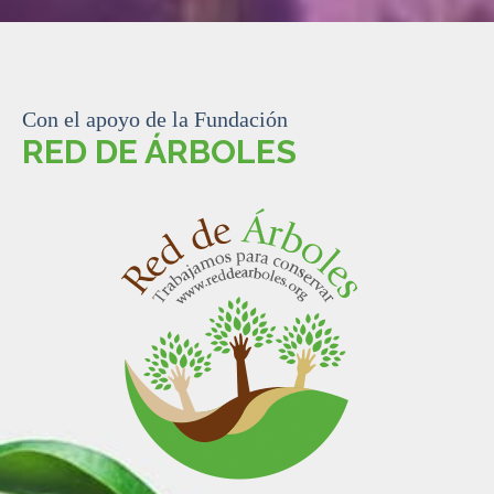
Con el apoyo de la Fundación
RED DE ÁRBOLES