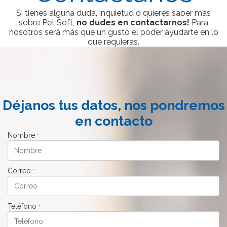
Si tienes alguna duda, inquietud o quieres saber más
sobre Pet Soft,
no dudes en contactarnos!
Para
nosotros será más que un gusto el poder ayudarte en lo
que requieras.
Déjanos tus datos, nos pondremos
en contacto
Nombre
*
Correo
*
Teléfono
*