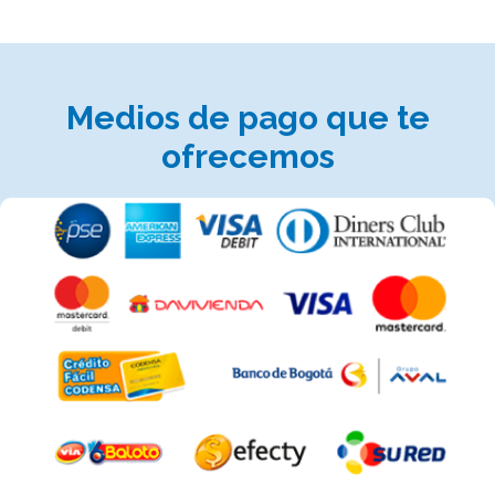
Medios de pago que te
ofrecemos