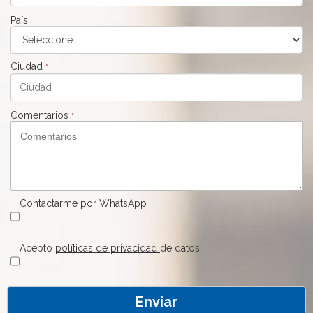
País
Ciudad
*
Comentarios
*
Contactarme por WhatsApp
Acepto
políticas de privacidad
de datos