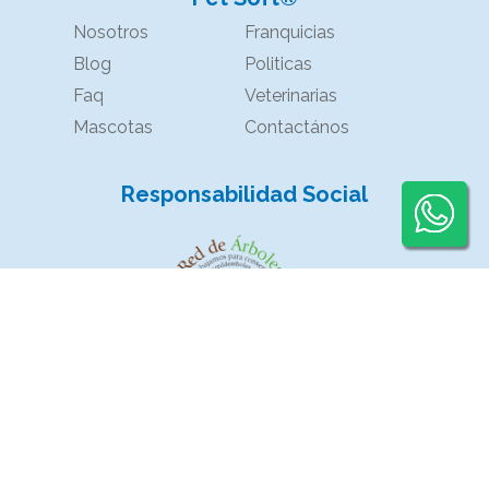
Nosotros
Franquicias
Blog
Politicas
Faq
Veterinarias
Mascotas
Contactános
Responsabilidad Social
Powered by
Kyoto