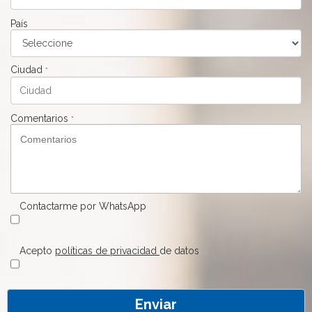
País
Ciudad
*
Comentarios
*
Contactarme por WhatsApp
Acepto
políticas de privacidad
de datos