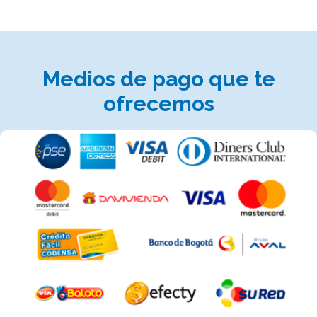
Medios de pago que te
ofrecemos