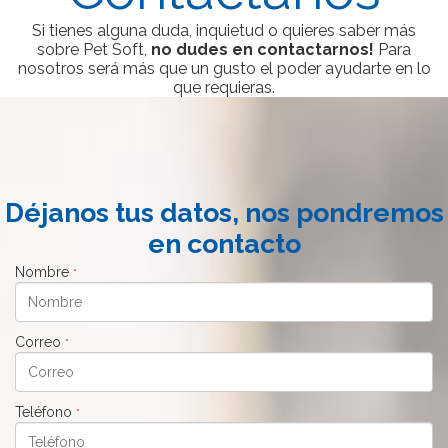
Si tienes alguna duda, inquietud o quieres saber más
sobre Pet Soft,
no dudes en contactarnos!
Para
nosotros será más que un gusto el poder ayudarte en lo
que requieras.
Déjanos tus datos, nos pondremos
en contacto
Nombre
*
Correo
*
Teléfono
*