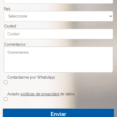
País
Ciudad
*
Comentarios
*
Contactarme por WhatsApp
Acepto
políticas de privacidad
de datos