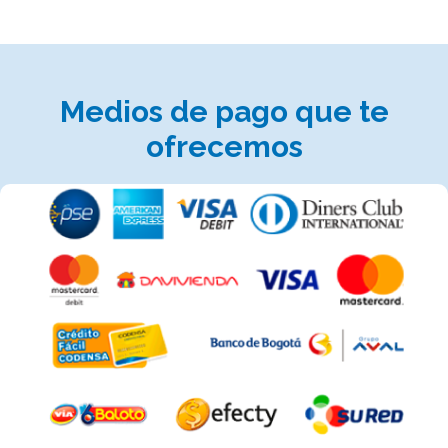
Medios de pago que te
ofrecemos