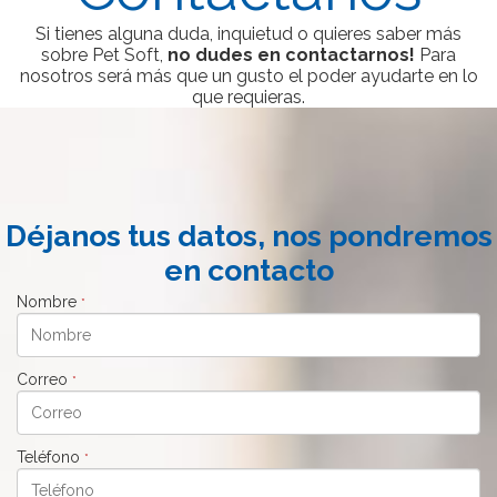
Si tienes alguna duda, inquietud o quieres saber más
sobre Pet Soft,
no dudes en contactarnos!
Para
nosotros será más que un gusto el poder ayudarte en lo
que requieras.
Déjanos tus datos, nos pondremos
en contacto
Nombre
*
Correo
*
Teléfono
*