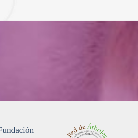
 Fundación