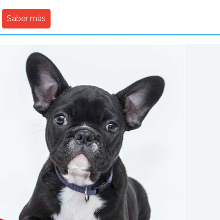
Saber más