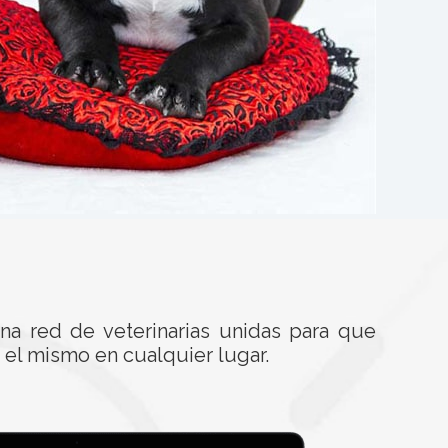
na red de veterinarias unidas para que
 el mismo en cualquier lugar.