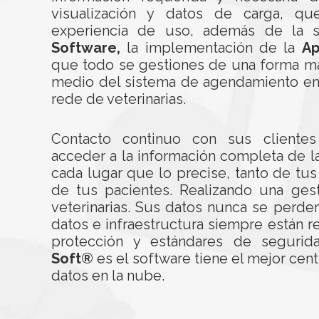
visualización y datos de carga, q
experiencia de uso, además de la s
Software,
la implementación de la
A
que todo se gestiones de una forma más
medio del sistema de agendamiento en l
rede de veterinarias.
Contacto continuo con sus clientes
acceder a la información completa de 
cada lugar que lo precise, tanto de tus
de tus pacientes. Realizando una ges
veterinarias. Sus datos nunca se perde
datos e infraestructura siempre están 
protección y estándares de segurida
Soft®
es el software tiene el mejor ce
datos en la nube.