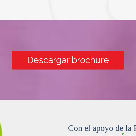
Descargar brochure
Con el apoyo de la