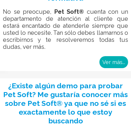
No se preocupe,
Pet Soft®
cuenta con un
departamento de atención al cliente que
estará encantado de atenderle siempre que
usted lo necesite. Tan sólo debes llamarnos o
escribirnos y te resolveremos todas tus
dudas, ver más.
Ver más...
¿Existe algún demo para probar
Pet Soft? Me gustaría conocer más
sobre Pet Soft® ya que no sé si es
exactamente lo que estoy
buscando