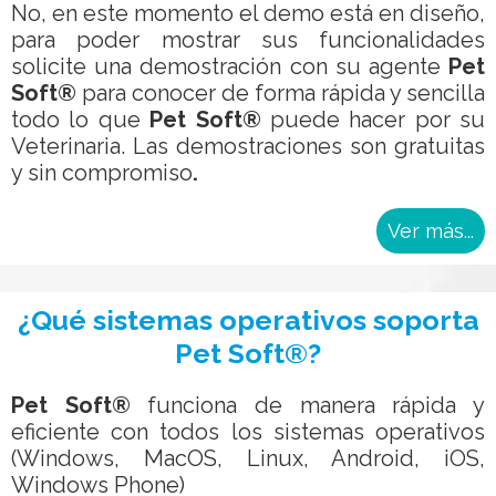
No, en este momento el demo está en diseño,
para poder mostrar sus funcionalidades
solicite una demostración con su agente
Pet
Soft®
para conocer de forma rápida y sencilla
todo lo que
Pet Soft®
puede hacer por su
Veterinaria. Las demostraciones son gratuitas
y sin compromiso
.
Ver más...
¿Qué sistemas operativos soporta
Pet Soft®?
Pet Soft®
funciona de manera rápida y
eficiente con todos los sistemas operativos
(Windows, MacOS, Linux, Android, iOS,
Windows Phone)