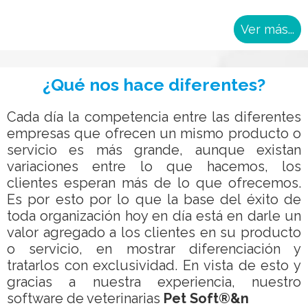
Ver más...
¿Qué nos hace diferentes?
Cada día la competencia entre las diferentes
empresas que ofrecen un mismo producto o
servicio es más grande, aunque existan
variaciones entre lo que hacemos, los
clientes esperan más de lo que ofrecemos.
Es por esto por lo que la base del éxito de
toda organización hoy en día está en darle un
valor agregado a los clientes en su producto
o servicio, en mostrar diferenciación y
tratarlos con exclusividad. En vista de esto y
gracias a nuestra experiencia, nuestro
software de veterinarias
Pet Soft®&n