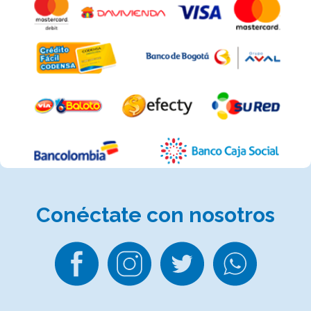
Conéctate
con nosotros