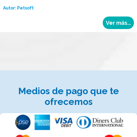
Autor:
Petsoft
Ver más...
Medios de pago que te
ofrecemos