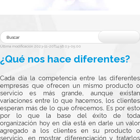
Última modificación
2023-11-20T14:56:03-05:00
¿Qué nos hace diferentes?
Cada día la competencia entre las diferentes
empresas que ofrecen un mismo producto o
servicio es más grande, aunque existan
variaciones entre lo que hacemos, los clientes
esperan más de lo que ofrecemos. Es por esto
por lo que la base del éxito de toda
organización hoy en día está en darle un valor
agregado a los clientes en su producto o
servicio, en mostrar diferenciación y tratarlos