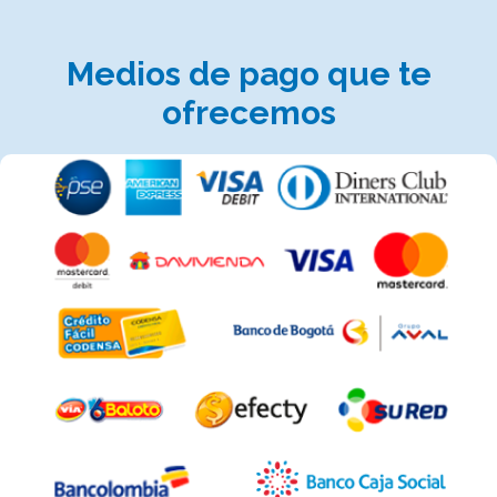
Medios de pago que te
ofrecemos