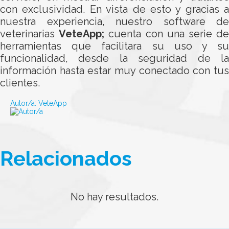
con exclusividad. En vista de esto y gracias a
nuestra experiencia, nuestro software de
veterinarias
VeteApp;
cuenta con una serie d
herramientas que facilitara su uso y su
funcionalidad, desde la seguridad de la
información hasta estar muy conectado con tus
clientes.
Autor/a:
VeteApp
Relacionados
No hay resultados.