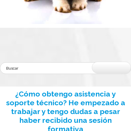
¿Cómo obtengo asistencia y
soporte técnico? He empezado a
trabajar y tengo dudas a pesar
haber recibido una sesión
formativa