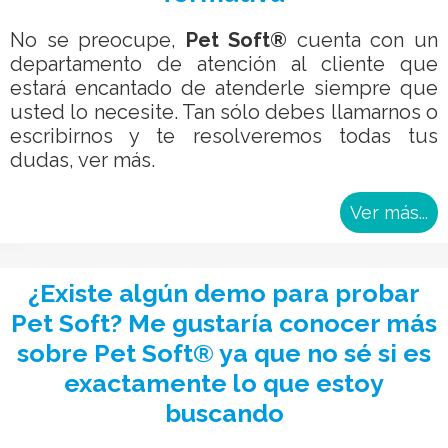
No se preocupe,
Pet Soft®
cuenta con un
departamento de atención al cliente que
estará encantado de atenderle siempre que
usted lo necesite. Tan sólo debes llamarnos o
escribirnos y te resolveremos todas tus
dudas, ver más.
Ver más...
¿Existe algún demo para probar
Pet Soft? Me gustaría conocer más
sobre Pet Soft® ya que no sé si es
exactamente lo que estoy
buscando