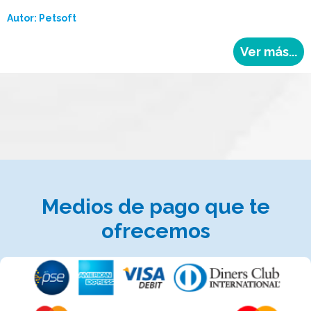
Autor:
Petsoft
Ver más...
Medios de pago que te
ofrecemos