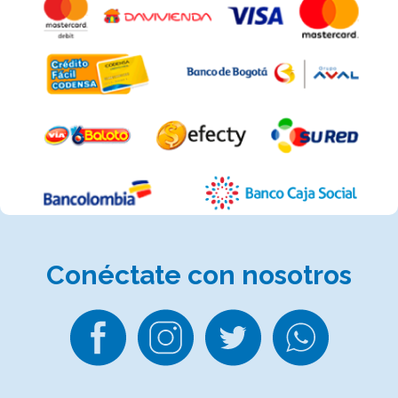
Conéctate
con nosotros