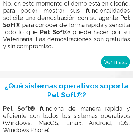
No, en este momento el demo está en diseño,
para poder mostrar sus funcionalidades
solicite una demostración con su agente
Pet
Soft®
para conocer de forma rápida y sencilla
todo lo que
Pet Soft®
puede hacer por su
Veterinaria. Las demostraciones son gratuitas
y sin compromiso
.
Ver más...
¿Qué sistemas operativos soporta
Pet Soft®?
Pet Soft®
funciona de manera rápida y
eficiente con todos los sistemas operativos
(Windows, MacOS, Linux, Android, iOS,
Windows Phone)