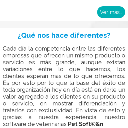
Ver más...
¿Qué nos hace diferentes?
Cada día la competencia entre las diferentes
empresas que ofrecen un mismo producto o
servicio es más grande, aunque existan
variaciones entre lo que hacemos, los
clientes esperan más de lo que ofrecemos.
Es por esto por lo que la base del éxito de
toda organización hoy en día está en darle un
valor agregado a los clientes en su producto
o servicio, en mostrar diferenciación y
tratarlos con exclusividad. En vista de esto y
gracias a nuestra experiencia, nuestro
software de veterinarias
Pet Soft®&n