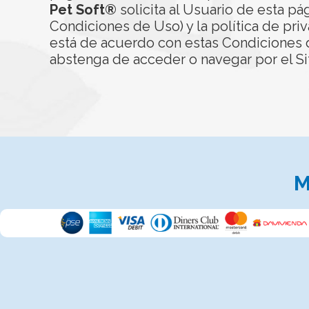
Pet Soft®
solicita al Usuario de esta pá
Condiciones de Uso) y la política de priv
está de acuerdo con estas Condiciones d
abstenga de acceder o navegar por el Si
M