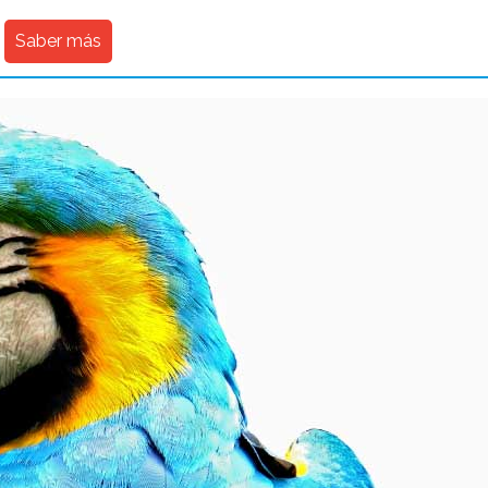
Saber más