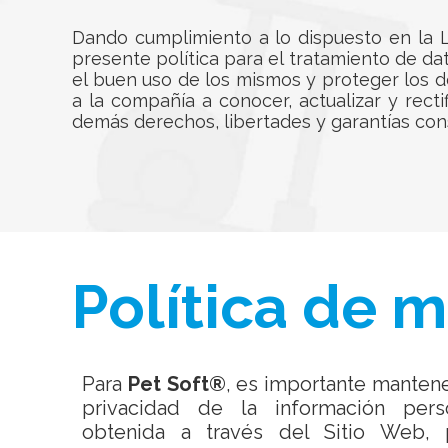
Dando cumplimiento a lo dispuesto en la L
presente política para el tratamiento de d
el buen uso de los mismos y proteger los 
a la compañía a conocer, actualizar y rect
demás derechos, libertades y garantías consti
Política de 
Para
Pet Soft®
, es importante mantene
privacidad de la información pers
obtenida a través del Sitio Web, 