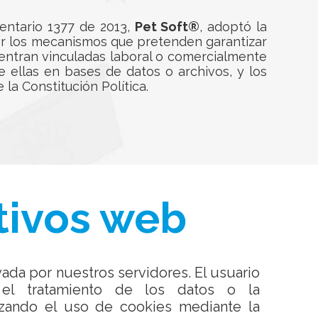
entario 1377 de 2013,
Pet Soft®
, adoptó la
cer los mecanismos que pretenden garantizar
entran vinculadas laboral o comercialmente
e ellas en bases de datos o archivos, y los
 la Constitución Política.
tivos web
vada por nuestros servidores. El usuario
el tratamiento de los datos o la
azando el uso de cookies mediante la