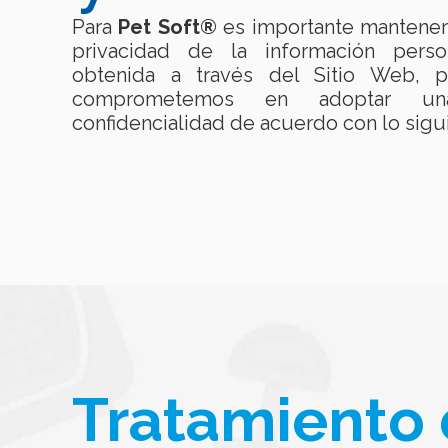
Para
Pet Soft®
es importante mantener 
privacidad de la información perso
obtenida a través del Sitio Web, p
comprometemos en adoptar un
confidencialidad de acuerdo con lo sigu
Tratamiento 