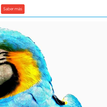
Saber más