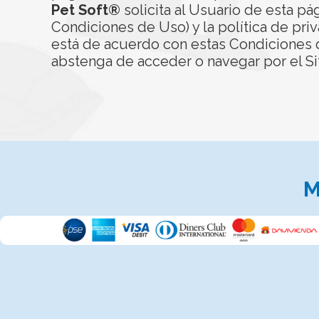
Pet Soft®
solicita al Usuario de esta pá
Condiciones de Uso) y la política de priv
está de acuerdo con estas Condiciones d
abstenga de acceder o navegar por el Si
M