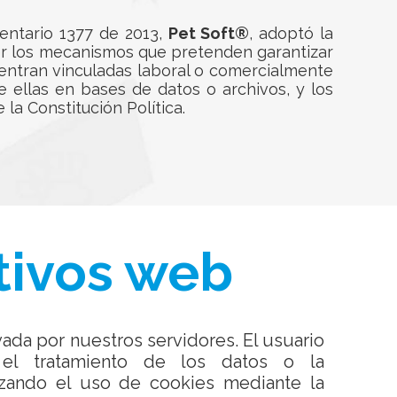
entario 1377 de 2013,
Pet Soft®
, adoptó la
cer los mecanismos que pretenden garantizar
entran vinculadas laboral o comercialmente
e ellas en bases de datos o archivos, y los
 la Constitución Política.
tivos web
vada por nuestros servidores. El usuario
el tratamiento de los datos o la
azando el uso de cookies mediante la