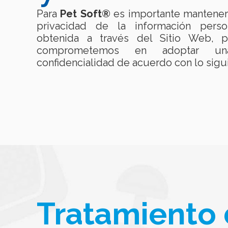
Para
Pet Soft®
es importante mantener 
privacidad de la información perso
obtenida a través del Sitio Web, p
comprometemos en adoptar un
confidencialidad de acuerdo con lo sigu
Tratamiento 