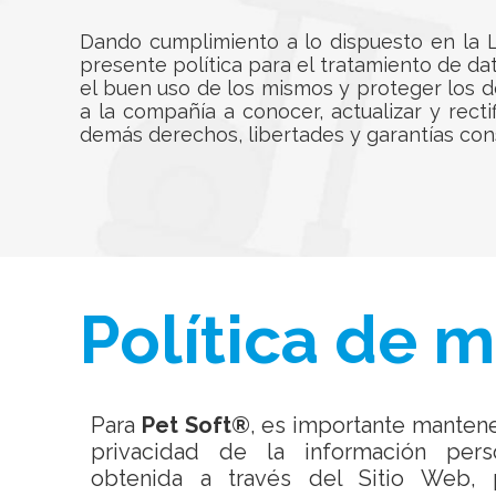
Dando cumplimiento a lo dispuesto en la L
presente política para el tratamiento de d
el buen uso de los mismos y proteger los 
a la compañía a conocer, actualizar y rect
demás derechos, libertades y garantías consti
Política de 
Para
Pet Soft®
, es importante mantene
privacidad de la información pers
obtenida a través del Sitio Web, 