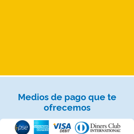
Medios de pago que te
ofrecemos