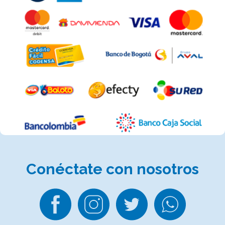
Conéctate
con nosotros