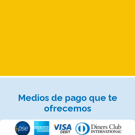
Medios de pago que te
ofrecemos