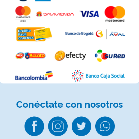
Conéctate
con nosotros