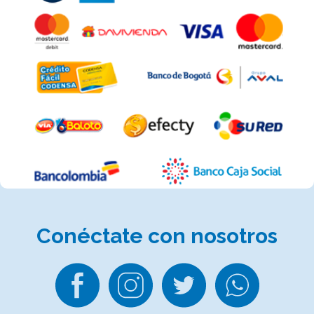
Conéctate
con nosotros