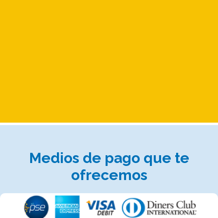
Medios de pago que te
ofrecemos