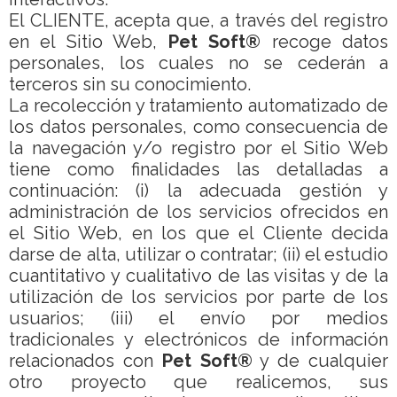
El CLIENTE, acepta que, a través del registro
en el Sitio Web,
Pet Soft®
recoge datos
personales, los cuales no se cederán a
terceros sin su conocimiento.
La recolección y tratamiento automatizado de
los datos personales, como consecuencia de
la navegación y/o registro por el Sitio Web
tiene como finalidades las detalladas a
continuación: (i) la adecuada gestión y
administración de los servicios ofrecidos en
el Sitio Web, en los que el Cliente decida
darse de alta, utilizar o contratar; (ii) el estudio
cuantitativo y cualitativo de las visitas y de la
utilización de los servicios por parte de los
usuarios; (iii) el envío por medios
tradicionales y electrónicos de información
relacionados con
Pet Soft®
y de cualquier
otro proyecto que realicemos, sus