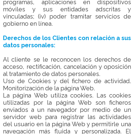
programas, aplicaciones en dispositivos
móviles y sus entidades adscritas y
vinculadas; (iv) poder tramitar servicios de
gobierno en línea.
Derechos de los Clientes con relación a sus
datos personales:
Al cliente se le reconocen los derechos de
acceso, rectificación, cancelación y oposición
al tratamiento de datos personales.
Uso de Cookies y del fichero de actividad.
Monitorización de la página Web.
La página Web utiliza cookies. Las cookies
utilizadas por la página Web son ficheros
enviados a un navegador por medio de un
servidor web para registrar las actividades
del usuario en la página Web y permitirle una
navegación más fluida y personalizada. El