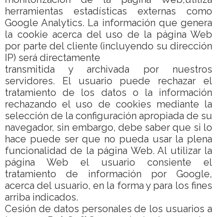
herramientas estadísticas externas como
Google Analytics. La información que genera
la cookie acerca del uso de la página Web
por parte del cliente (incluyendo su dirección
IP) será directamente
transmitida y archivada por nuestros
servidores. El usuario puede rechazar el
tratamiento de los datos o la información
rechazando el uso de cookies mediante la
selección de la configuración apropiada de su
navegador, sin embargo, debe saber que si lo
hace puede ser que no pueda usar la plena
funcionalidad de la página Web. Al utilizar la
página Web el usuario consiente el
tratamiento de información por Google,
acerca del usuario, en la forma y para los fines
arriba indicados.
Cesión de datos personales de los usuarios a