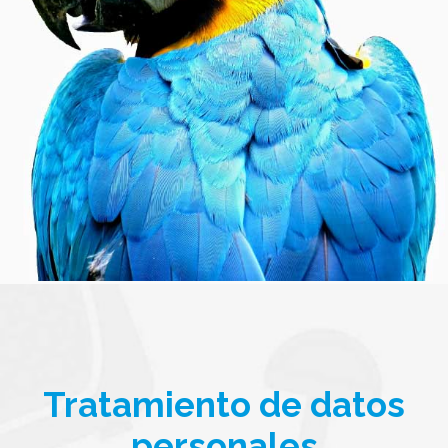
Tratamiento de datos
personales