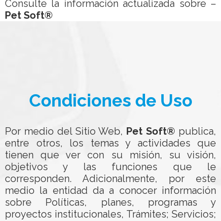
Consulte la información actualizada sobre –
Pet Soft®
Condiciones de Uso
Por medio del Sitio Web,
Pet Soft®
publica,
entre otros, los temas y actividades que
tienen que ver con su misión, su visión,
objetivos y las funciones que le
corresponden. Adicionalmente, por este
medio la entidad da a conocer información
sobre Políticas, planes, programas y
proyectos institucionales, Trámites; Servicios;