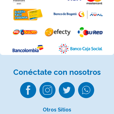
Conéctate
con nosotros
Otros Sitios