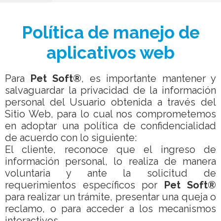
Política de manejo de
aplicativos web
Para
Pet Soft®
, es importante mantener y
salvaguardar la privacidad de la información
personal del Usuario obtenida a través del
Sitio Web, para lo cual nos comprometemos
en adoptar una política de confidencialidad
de acuerdo con lo siguiente:
El cliente, reconoce que el ingreso de
información personal, lo realiza de manera
voluntaria y ante la solicitud de
requerimientos específicos por
Pet Soft®
para realizar un trámite, presentar una queja o
reclamo, o para acceder a los mecanismos
interactivos.