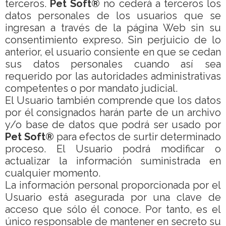
terceros.
Pet Soft®
no cederá a terceros los
datos personales de los usuarios que se
ingresan a través de la página Web sin su
consentimiento expreso. Sin perjuicio de lo
anterior, el usuario consiente en que se cedan
sus datos personales cuando así sea
requerido por las autoridades administrativas
competentes o por mandato judicial.
El Usuario también comprende que los datos
por él consignados harán parte de un archivo
y/o base de datos que podrá ser usado por
Pet Soft®
para efectos de surtir determinado
proceso. El Usuario podrá modificar o
actualizar la información suministrada en
cualquier momento.
La información personal proporcionada por el
Usuario está asegurada por una clave de
acceso que sólo él conoce. Por tanto, es el
único responsable de mantener en secreto su