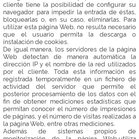
cliente tiene la posibilidad de configurar su
navegador para impedir la entrada de éstas,
bloquearlas o, en su caso, eliminarlas. Para
utilizar esta página Web, no resulta necesario
que el usuario permita la descarga o
instalación de cookies.
De igual manera, los servidores de la página
Web detectan de manera automática la
dirección IP y el nombre de la red utilizados
por el cliente. Toda esta información es
registrada temporalmente en un fichero de
actividad del servidor que permite el
posterior procesamiento de los datos con el
fin de obtener mediciones estadísticas que
permitan conocer el número de impresiones
de páginas, y el número de visitas realizadas a
la página Web, entre otras mediciones.
Además de sistemas propios de
monitorización de la página Web,utiliza