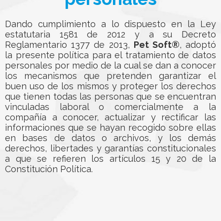
Dando cumplimiento a lo dispuesto en la Ley
estatutaria 1581 de 2012 y a su Decreto
Reglamentario 1377 de 2013,
Pet Soft®
, adoptó
la presente política para el tratamiento de datos
personales por medio de la cual se dan a conocer
los mecanismos que pretenden garantizar el
buen uso de los mismos y proteger los derechos
que tienen todas las personas que se encuentran
vinculadas laboral o comercialmente a la
compañía a conocer, actualizar y rectificar las
informaciones que se hayan recogido sobre ellas
en bases de datos o archivos, y los demás
derechos, libertades y garantías constitucionales
a que se refieren los artículos 15 y 20 de la
Constitución Política.