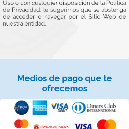
Uso o con cualquier disposición de la Política
de Privacidad, le sugerimos que se abstenga
de acceder o navegar por el Sitio Web de
nuestra entidad.
Medios de pago que te
ofrecemos