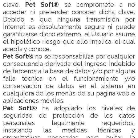
clave.
Pet Soft®
se compromete a no
acceder ni pretender conocer dicha clave.
Debido a que ninguna transmisión por
Internet es absolutamente segura ni puede
garantizarse dicho extremo, el Usuario asume
el hipotético riesgo que ello implica, el cual
acepta y conoce.
Pet Soft®
no se responsabiliza por cualquier
consecuencia derivada del ingreso indebido
de terceros a la base de datos y/o por alguna
falla técnica en el funcionamiento y/o
conservación de datos en el sistema en
cualquiera de los menús de su página web o
aplicaciones móviles.
Pet Soft®
ha adoptado los niveles de
seguridad de protección de los datos
personales legalmente requeridos,
instalando las medidas técnicas y
organizativas necesarias para evitar la