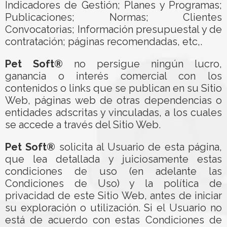
Indicadores de Gestión; Planes y Programas;
Publicaciones; Normas; Clientes
Convocatorias; Información presupuestal y de
contratación; páginas recomendadas, etc,.
Pet Soft®
no persigue ningún lucro,
ganancia o interés comercial con los
contenidos o links que se publican en su Sitio
Web, páginas web de otras dependencias o
entidades adscritas y vinculadas, a los cuales
se accede a través del Sitio Web.
Pet Soft®
solicita al Usuario de esta página,
que lea detallada y juiciosamente estas
condiciones de uso (en adelante las
Condiciones de Uso) y la política de
privacidad de este Sitio Web, antes de iniciar
su exploración o utilización. Si el Usuario no
está de acuerdo con estas Condiciones de