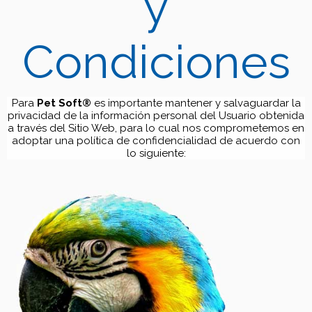
y
Condiciones
Para
Pet Soft®
es importante mantener y salvaguardar la
privacidad de la información personal del Usuario obtenida
a través del Sitio Web, para lo cual nos comprometemos en
adoptar una política de confidencialidad de acuerdo con
lo siguiente: