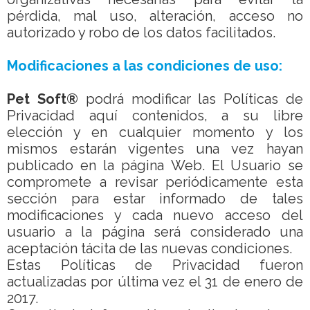
pérdida, mal uso, alteración, acceso no
autorizado y robo de los datos facilitados.
Modificaciones a las condiciones de uso:
Pet Soft®
podrá modificar las Políticas de
Privacidad aquí contenidos, a su libre
elección y en cualquier momento y los
mismos estarán vigentes una vez hayan
publicado en la página Web. El Usuario se
compromete a revisar periódicamente esta
sección para estar informado de tales
modificaciones y cada nuevo acceso del
usuario a la página será considerado una
aceptación tácita de las nuevas condiciones.
Estas Políticas de Privacidad fueron
actualizadas por última vez el 31 de enero de
2017.