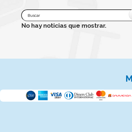
No hay noticias que mostrar.
M