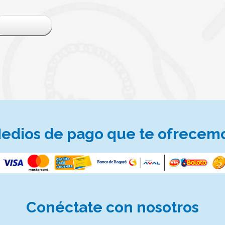
edios de pago que te ofrecem
Conéctate
con nosotros