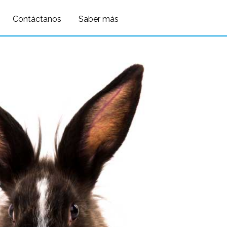
Contáctanos
Saber más