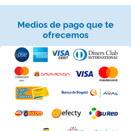
Medios de pago que te
ofrecemos