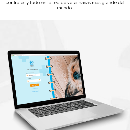
controles y todo en la red de veterinarias más grande del
mundo.