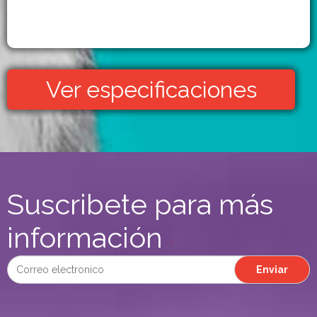
Ver especificaciones
Suscribete para más
información
*