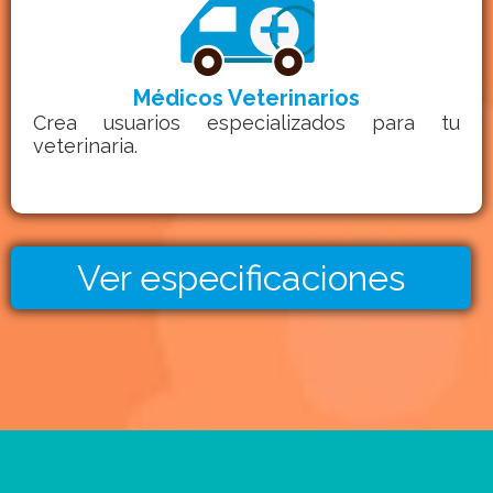
Médicos Veterinarios
Crea usuarios especializados para tu
veterinaria.
Ver especificaciones