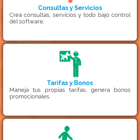
Consultas y Servicios
Crea consultas, servicios y todo bajo control
del software.
Tarifas y Bonos
Maneja tus propias tarifas, genera bonos
promocionales.