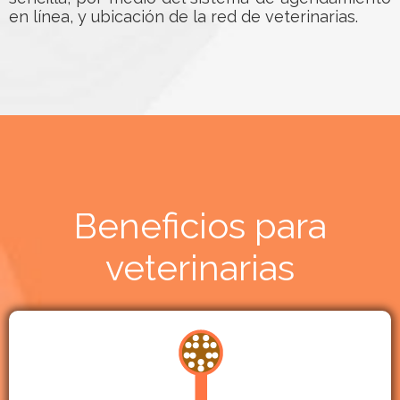
en línea, y ubicación de la red de veterinarias.
Beneficios para
veterinarias