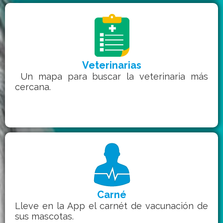
Veterinarias
Un mapa para buscar la veterinaria más
cercana.
Carné
Lleve en la App el carnét de vacunación de
sus mascotas.