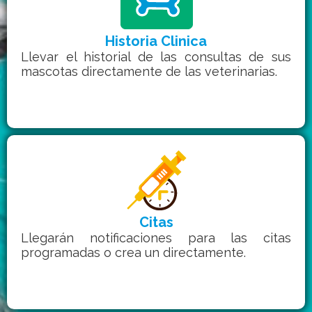
Historia Clinica
Llevar el historial de las consultas de sus
mascotas directamente de las veterinarias.
Citas
Llegarán notificaciones para las citas
programadas o crea un directamente.