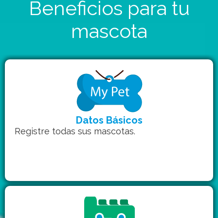
Beneficios para tu
mascota
Datos Básicos
Registre todas sus mascotas.