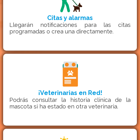
Citas y alarmas
Llegarán notificaciones para las citas
programadas o crea una directamente.
¡Veterinarias en Red!
Podrás consultar la historia clínica de la
mascota si ha estado en otra veterinaria.