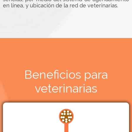
en línea, y ubicación de la red de veterinarias.
Beneficios para
veterinarias