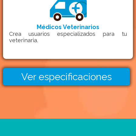
Médicos Veterinarios
Crea usuarios especializados para tu
veterinaria.
Ver especificaciones