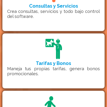
Consultas y Servicios
Crea consultas, servicios y todo bajo control
del software.
Tarifas y Bonos
Maneja tus propias tarifas, genera bonos
promocionales.