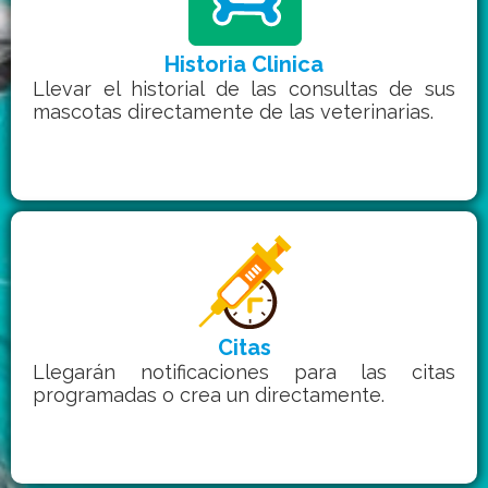
Historia Clinica
Llevar el historial de las consultas de sus
mascotas directamente de las veterinarias.
Citas
Llegarán notificaciones para las citas
programadas o crea un directamente.