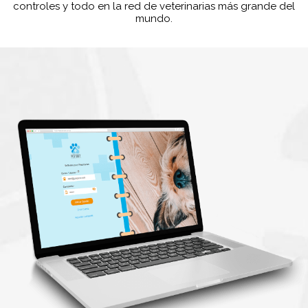
controles y todo en la red de veterinarias más grande del
mundo.