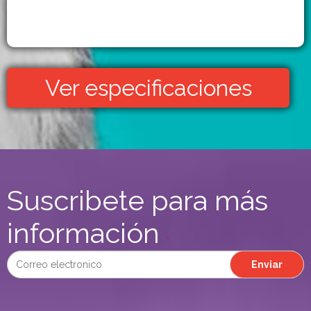
Ver especificaciones
Suscribete para más
información
*