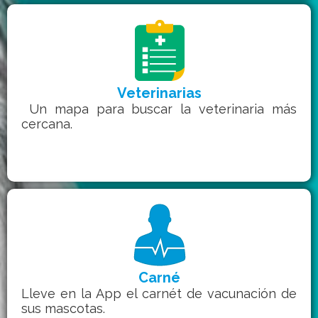
Veterinarias
Un mapa para buscar la veterinaria más
cercana.
Carné
Lleve en la App el carnét de vacunación de
sus mascotas.