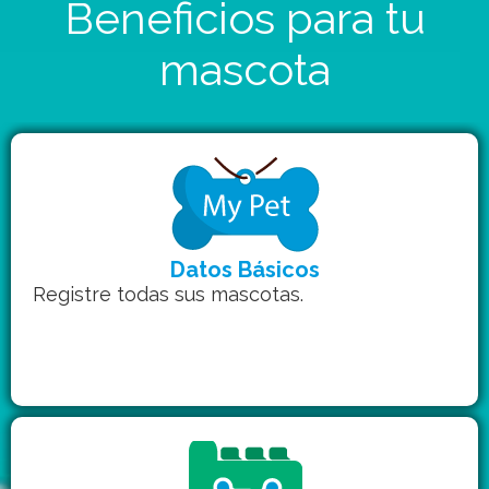
Beneficios para tu
mascota
Datos Básicos
Registre todas sus mascotas.