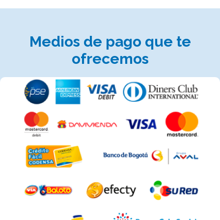
Medios de pago que te
ofrecemos