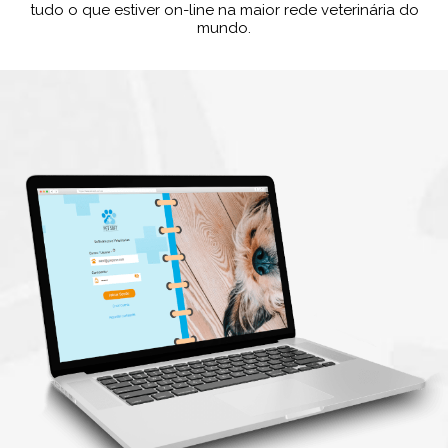
tudo o que estiver on-line na maior rede veterinária do
mundo.