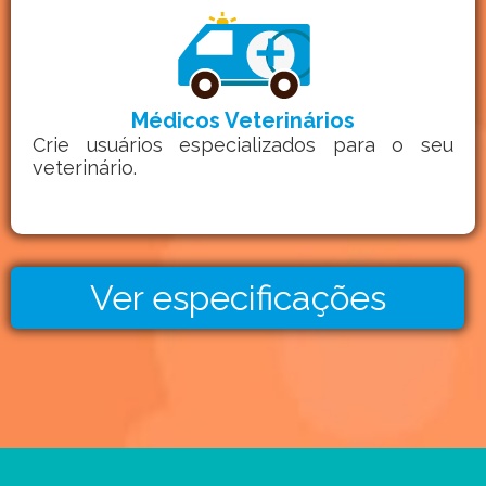
Médicos Veterinários
Crie usuários especializados para o seu
veterinário.
Ver especificações