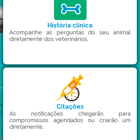
História clínica
Acompanhe as perguntas do seu animal
diretamente dos veterinários.
Citações
As notificações chegarão para
compromissos agendados ou criarão um
diretamente.