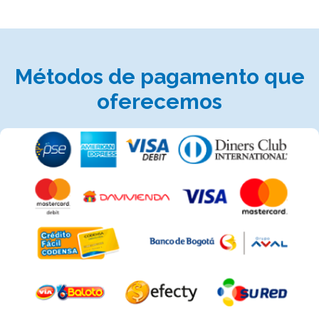
Métodos de pagamento que
oferecemos