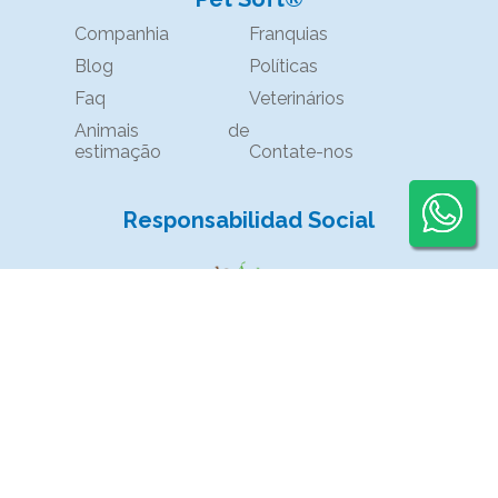
Companhia
Franquias
Blog
Políticas
Faq
Veterinários
Animais de
estimação
Contate-nos
Responsabilidad Social