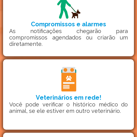
Compromissos e alarmes
As notificações chegarão para
compromissos agendados ou criarão um
diretamente.
Veterinários em rede!
Você pode verificar o histórico médico do
animal, se ele estiver em outro veterinário.