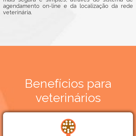
agendamento on-line e da localização da rede
veterinária.
Benefícios para
veterinários