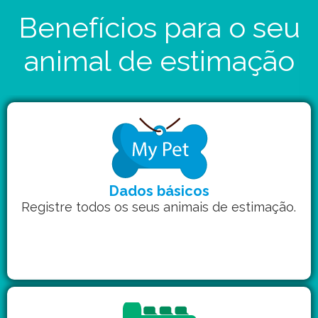
Benefícios para o seu
animal de estimação
Dados básicos
Registre todos os seus animais de estimação.