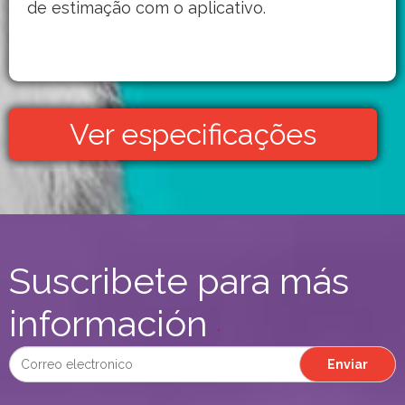
de estimação com o aplicativo.
Ver especificações
Suscribete para más
información
*