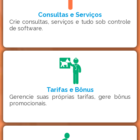
Consultas e Serviços
Crie consultas, serviços e tudo sob controle
de software.
Tarifas e Bônus
Gerencie suas próprias tarifas, gere bônus
promocionais.