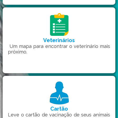
Veterinários
Um mapa para encontrar o veterinário mais
próximo.
Cartão
Leve o cartão de vacinação de seus animais